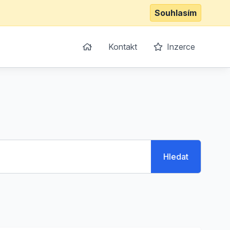
Souhlasím
Kontakt
Inzerce
Hledat