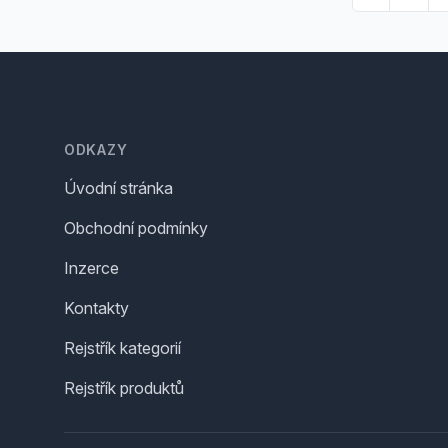
Footer
ODKAZY
Úvodní stránka
Obchodní podmínky
Inzerce
Kontakty
Rejstřík kategorií
Rejstřík produktů