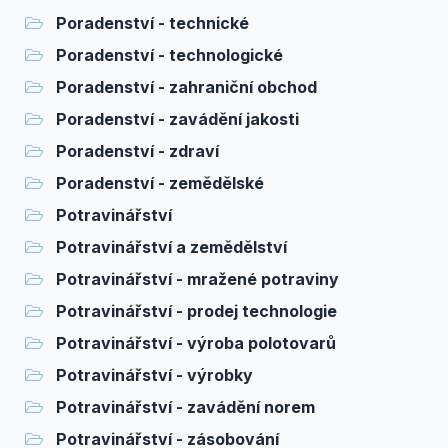
Poradenství - technické
Poradenství - technologické
Poradenství - zahraniční obchod
Poradenství - zavádění jakosti
Poradenství - zdraví
Poradenství - zemědělské
Potravinářství
Potravinářství a zemědělství
Potravinářství - mražené potraviny
Potravinářství - prodej technologie
Potravinářství - výroba polotovarů
Potravinářství - výrobky
Potravinářství - zavádění norem
Potravinářství - zásobování