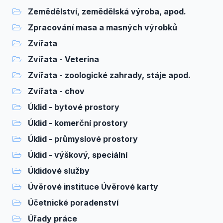
Zemědělství, zemědělská výroba, apod.
Zpracování masa a masných výrobků
Zvířata
Zvířata - Veterina
Zvířata - zoologické zahrady, stáje apod.
Zvířata - chov
Úklid - bytové prostory
Úklid - komerční prostory
Úklid - průmyslové prostory
Úklid - výškový, speciální
Úklidové služby
Úvěrové instituce Úvěrové karty
Účetnické poradenství
Úřady práce