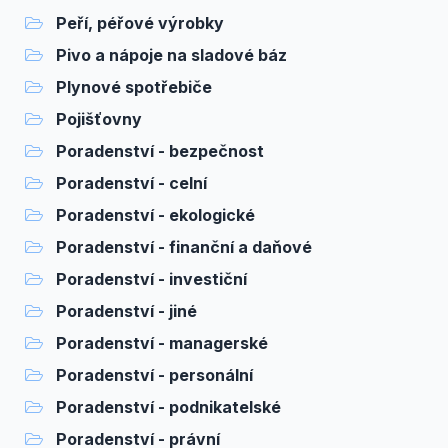
Peří, péřové výrobky
Pivo a nápoje na sladové báz
Plynové spotřebiče
Pojišťovny
Poradenství - bezpečnost
Poradenství - celní
Poradenství - ekologické
Poradenství - finanční a daňové
Poradenství - investiční
Poradenství - jiné
Poradenství - managerské
Poradenství - personální
Poradenství - podnikatelské
Poradenství - právní