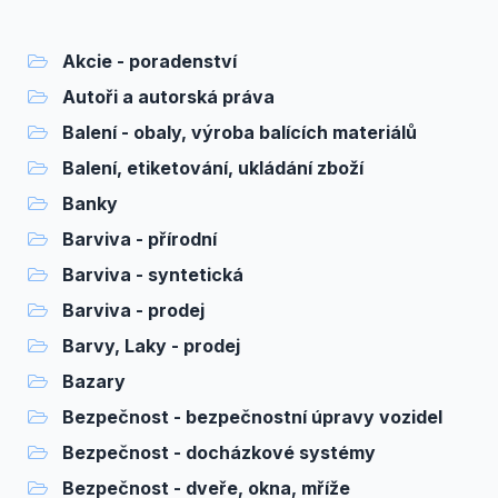
Akcie - poradenství
Autoři a autorská práva
Balení - obaly, výroba balících materiálů
Balení, etiketování, ukládání zboží
Banky
Barviva - přírodní
Barviva - syntetická
Barviva - prodej
Barvy, Laky - prodej
Bazary
Bezpečnost - bezpečnostní úpravy vozidel
Bezpečnost - docházkové systémy
Bezpečnost - dveře, okna, mříže