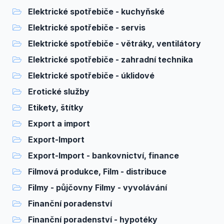
Elektrické spotřebiče - kuchyňské
Elektrické spotřebiče - servis
Elektrické spotřebiče - větráky, ventilátory
Elektrické spotřebiče - zahradní technika
Elektrické spotřebiče - úklidové
Erotické služby
Etikety, štítky
Export a import
Export-Import
Export-Import - bankovnictví, finance
Filmová produkce, Film - distribuce
Filmy - půjčovny Filmy - vyvolávání
Finanční poradenství
Finanční poradenství - hypotéky