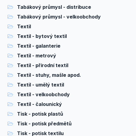
Tabákový průmysl - distribuce
Tabákový průmysl - velkoobchody
Textil
Textil - bytový textil
Textil - galanterie
Textil - metrový
Textil - přírodní textil
Textil - stuhy, mašle apod.
Textil - umělý textil
Textil - velkoobchody
Textil - čalounický
Tisk - potisk plastů
Tisk - potisk předmětů
Tisk - potisk textilu