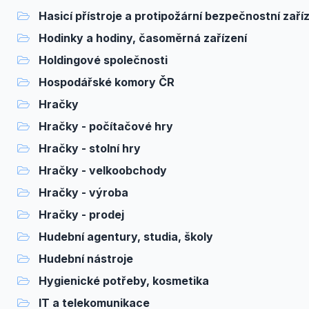
Hasicí přístroje a protipožární bezpečnostní zaří
Hodinky a hodiny, časoměrná zařízení
Holdingové společnosti
Hospodářské komory ČR
Hračky
Hračky - počítačové hry
Hračky - stolní hry
Hračky - velkoobchody
Hračky - výroba
Hračky - prodej
Hudební agentury, studia, školy
Hudební nástroje
Hygienické potřeby, kosmetika
IT a telekomunikace