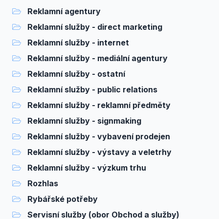
Reklamní agentury
Reklamní služby - direct marketing
Reklamní služby - internet
Reklamní služby - mediální agentury
Reklamní služby - ostatní
Reklamní služby - public relations
Reklamní služby - reklamní předměty
Reklamní služby - signmaking
Reklamní služby - vybavení prodejen
Reklamní služby - výstavy a veletrhy
Reklamní služby - výzkum trhu
Rozhlas
Rybářské potřeby
Servisní služby (obor Obchod a služby)