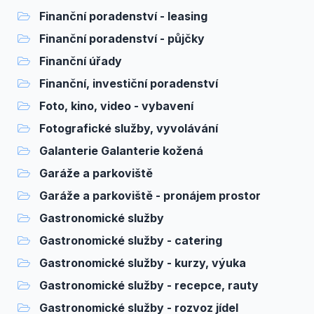
Finanční poradenství - leasing
Finanční poradenství - půjčky
Finanční úřady
Finanční, investiční poradenství
Foto, kino, video - vybavení
Fotografické služby, vyvolávání
Galanterie Galanterie kožená
Garáže a parkoviště
Garáže a parkoviště - pronájem prostor
Gastronomické služby
Gastronomické služby - catering
Gastronomické služby - kurzy, výuka
Gastronomické služby - recepce, rauty
Gastronomické služby - rozvoz jídel