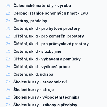
Čalounické materiály - výroba
Čerpací stanice pohonných hmot - LPG
Čistírny, prádelny
Čištění, úklid - pro bytové prostory
Čištění, úklid - pro komerční prostory
Čištění, úklid - pro průmyslové prostory
Čištění, úklid - služby jiné
Čištění, úklid - vybavení a pomůcky
Čištění, úklid - výškové práce
Čištění, úklid, údržba
Školení kurzy - stavebnictví
Školení kurzy - stroje
Školení kurzy - výpočetní technika
Školení kurzy - zákony a předpisy