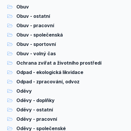
Obuv
Obuv - ostatní
Obuv - pracovní
Obuv - společenská
Obuv - sportovní
Obuv - volný čas
Ochrana zvířat a životního prostředí
Odpad - ekologická likvidace
Odpad - zpracování, odvoz
Oděvy
Oděvy - doplňky
Oděvy - ostatní
Oděvy - pracovní
Oděvy - společenské