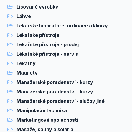
Lisované výrobky
Láhve
Lékařské laboratoře, ordinace a kliniky
Lékařské přístroje
Lékařské přístroje - prodej
Lékařské přístroje - servis
Lékárny
Magnety
Manažerské poradenství - kurzy
Manažerské poradenství - kurzy
Manažerské poradenství - služby jiné
Manipulační technika
Marketingové společnosti
Masáže, sauny a solária