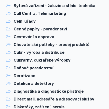
Bytová zařízení - žaluzie a stínící technika
Call Centra, Telemarketing
Celní úřady
Cenné papíry - poradenství
Cestování a doprava
Chovatelské potřeby - prodej produktů
Cukr - výroba a distribuce
Cukrárny, cukrářské výrobky
Daňové poradenství
Deratizace
Detekce a detektory
Diagnostika a diagnostické přístroje
Direct mail, adresáře a adresovací služby
Diskotéky, zařízení, servis