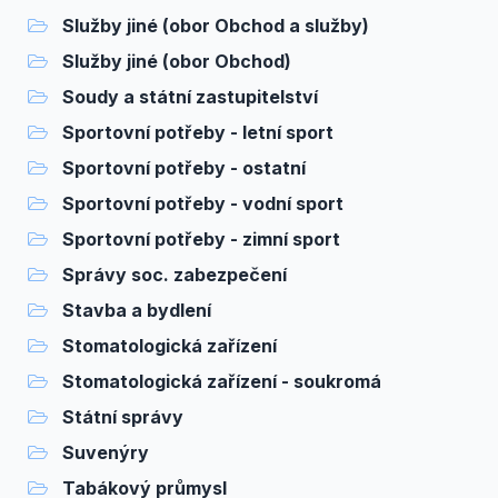
Služby jiné (obor Obchod a služby)
Služby jiné (obor Obchod)
Soudy a státní zastupitelství
Sportovní potřeby - letní sport
Sportovní potřeby - ostatní
Sportovní potřeby - vodní sport
Sportovní potřeby - zimní sport
Správy soc. zabezpečení
Stavba a bydlení
Stomatologická zařízení
Stomatologická zařízení - soukromá
Státní správy
Suvenýry
Tabákový průmysl