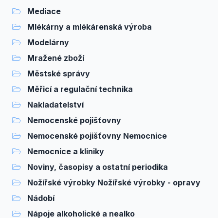
Mediace
Mlékárny a mlékárenská výroba
Modelárny
Mražené zboží
Městské správy
Měřicí a regulační technika
Nakladatelství
Nemocenské pojišťovny
Nemocenské pojišťovny Nemocnice
Nemocnice a kliniky
Noviny, časopisy a ostatní periodika
Nožířské výrobky Nožířské výrobky - opravy
Nádobí
Nápoje alkoholické a nealko