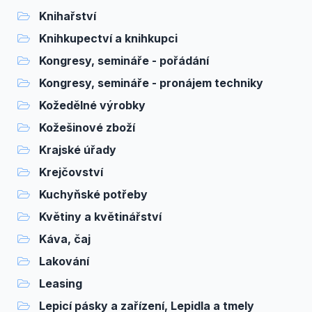
Knihařství
Knihkupectví a knihkupci
Kongresy, semináře - pořádání
Kongresy, semináře - pronájem techniky
Kožedělné výrobky
Kožešinové zboží
Krajské úřady
Krejčovství
Kuchyňské potřeby
Květiny a květinářství
Káva, čaj
Lakování
Leasing
Lepicí pásky a zařízení, Lepidla a tmely