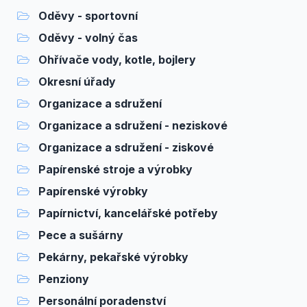
Oděvy - sportovní
Oděvy - volný čas
Ohřívače vody, kotle, bojlery
Okresní úřady
Organizace a sdružení
Organizace a sdružení - neziskové
Organizace a sdružení - ziskové
Papírenské stroje a výrobky
Papírenské výrobky
Papírnictví, kancelářské potřeby
Pece a sušárny
Pekárny, pekařské výrobky
Penziony
Personální poradenství