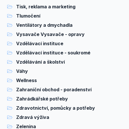
Tisk, reklama a marketing
Tlumočení
Ventilátory a dmychadla
Vysavače Vysavače - opravy
Vzdělávací instituce
Vzdělávací instituce - soukromé
Vzdělávání a školství
Váhy
Wellness
Zahraniční obchod - poradenství
Zahrádkářské potřeby
Zdravotnictví, pomůcky a potřeby
Zdravá výživa
Zelenina