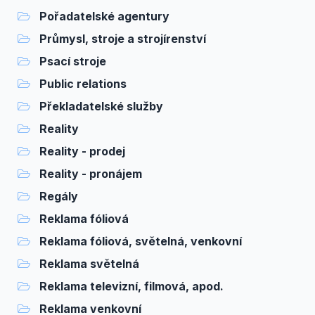
Pořadatelské agentury
Průmysl, stroje a strojírenství
Psací stroje
Public relations
Překladatelské služby
Reality
Reality - prodej
Reality - pronájem
Regály
Reklama fóliová
Reklama fóliová, světelná, venkovní
Reklama světelná
Reklama televizní, filmová, apod.
Reklama venkovní