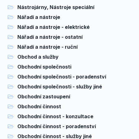
Nástrojárny, Nástroje speciální
Nářadí a nástroje
Nářadí a nástroje - elektrické
Nářadí a nástroje - ostatní
Nářadí a nástroje - ruční
Obchod a služby
Obchodní společnosti
Obchodní společnosti - poradenství
Obchodní společnosti - služby jiné
Obchodní zastoupení
Obchodní činnost
Obchodní činnost - konzultace
Obchodní činnost - poradenství
Obchodní činnost - služby jiné