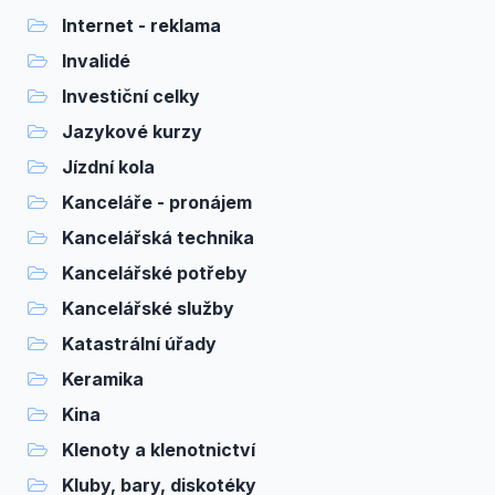
Internet - reklama
Invalidé
Investiční celky
Jazykové kurzy
Jízdní kola
Kanceláře - pronájem
Kancelářská technika
Kancelářské potřeby
Kancelářské služby
Katastrální úřady
Keramika
Kina
Klenoty a klenotnictví
Kluby, bary, diskotéky