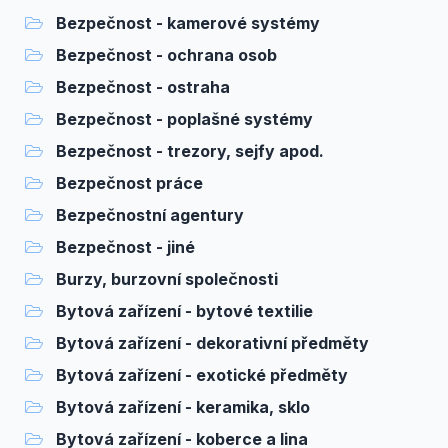
Bezpečnost - kamerové systémy
Bezpečnost - ochrana osob
Bezpečnost - ostraha
Bezpečnost - poplašné systémy
Bezpečnost - trezory, sejfy apod.
Bezpečnost práce
Bezpečnostní agentury
Bezpečnost - jiné
Burzy, burzovní společnosti
Bytová zařízení - bytové textilie
Bytová zařízení - dekorativní předměty
Bytová zařízení - exotické předměty
Bytová zařízení - keramika, sklo
Bytová zařízení - koberce a lina