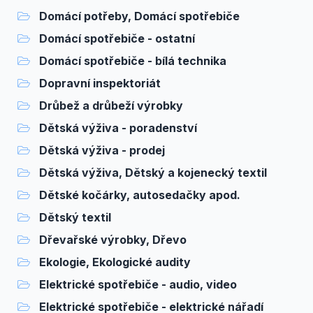
Domácí potřeby, Domácí spotřebiče
Domácí spotřebiče - ostatní
Domácí spotřebiče - bílá technika
Dopravní inspektoriát
Drůbež a drůbeží výrobky
Dětská výživa - poradenství
Dětská výživa - prodej
Dětská výživa, Dětský a kojenecký textil
Dětské kočárky, autosedačky apod.
Dětský textil
Dřevařské výrobky, Dřevo
Ekologie, Ekologické audity
Elektrické spotřebiče - audio, video
Elektrické spotřebiče - elektrické nářadí