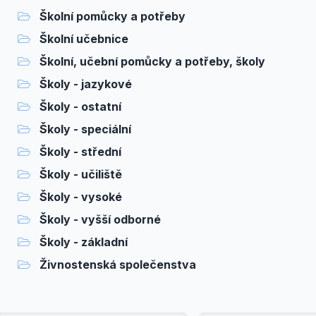
Školní pomůcky a potřeby
Školní učebnice
Školní, učební pomůcky a potřeby, školy
Školy - jazykové
Školy - ostatní
Školy - speciální
Školy - střední
Školy - učiliště
Školy - vysoké
Školy - vyšší odborné
Školy - základní
Živnostenská společenstva