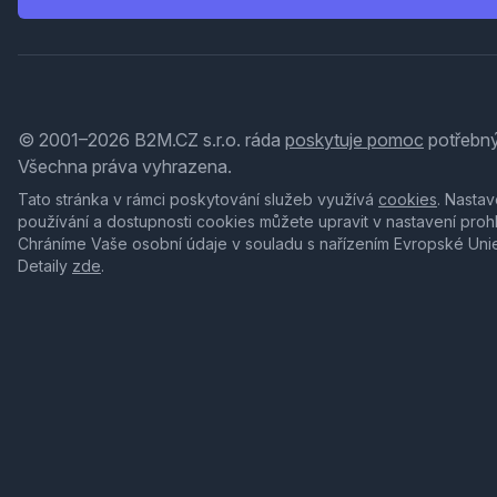
© 2001–2026 B2M.CZ s.r.o. ráda
poskytuje pomoc
potřebný
Všechna práva vyhrazena.
Tato stránka v rámci poskytování služeb využívá
cookies
. Nastav
používání a dostupnosti cookies můžete upravit v nastavení proh
Chráníme Vaše osobní údaje v souladu s nařízením Evropské Uni
Detaily
zde
.