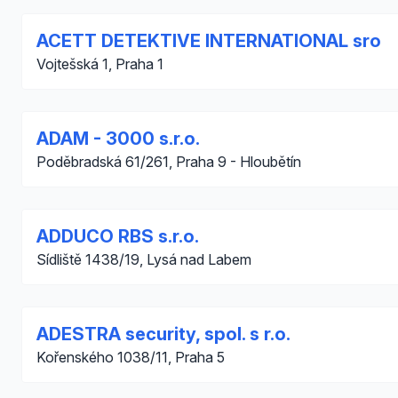
ACETT DETEKTIVE INTERNATIONAL sro
Vojtešská 1, Praha 1
ADAM - 3000 s.r.o.
Poděbradská 61/261, Praha 9 - Hloubětín
ADDUCO RBS s.r.o.
Sídliště 1438/19, Lysá nad Labem
ADESTRA security, spol. s r.o.
Kořenského 1038/11, Praha 5