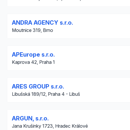
ANDRA AGENCY s.r.o.
Moutnice 319, Brno
APEurope s.r.o.
Kaprova 42, Praha 1
ARES GROUP s.r.o.
Libušská 189/12, Praha 4 - Libuš
ARGUN, s.r.o.
Jana Krušinky 1723, Hradec Králové