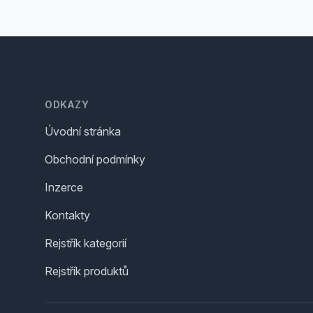
Footer
ODKAZY
Úvodní stránka
Obchodní podmínky
Inzerce
Kontakty
Rejstřík kategorií
Rejstřík produktů