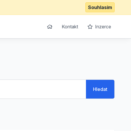
Souhlasím
Kontakt
Inzerce
Hledat