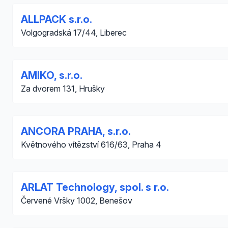
ALLPACK s.r.o.
Volgogradská 17/44, Liberec
AMIKO, s.r.o.
Za dvorem 131, Hrušky
ANCORA PRAHA, s.r.o.
Květnového vítězství 616/63, Praha 4
ARLAT Technology, spol. s r.o.
Červené Vršky 1002, Benešov