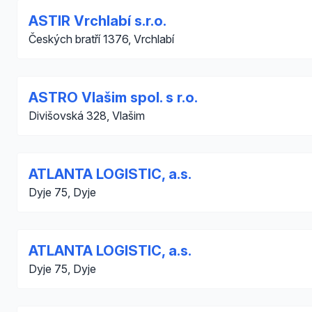
ASTIR Vrchlabí s.r.o.
Českých bratří 1376, Vrchlabí
ASTRO Vlašim spol. s r.o.
Divišovská 328, Vlašim
ATLANTA LOGISTIC, a.s.
Dyje 75, Dyje
ATLANTA LOGISTIC, a.s.
Dyje 75, Dyje