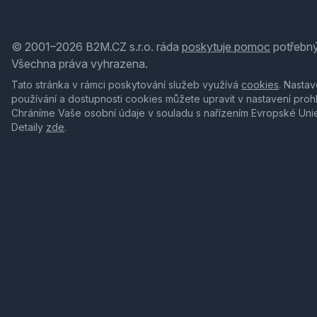
© 2001–2026 B2M.CZ s.r.o. ráda
poskytuje pomoc
potřebný
Všechna práva vyhrazena.
Tato stránka v rámci poskytování služeb využívá
cookies
. Nastav
používání a dostupnosti cookies můžete upravit v nastavení proh
Chráníme Vaše osobní údaje v souladu s nařízením Evropské Uni
Detaily
zde
.