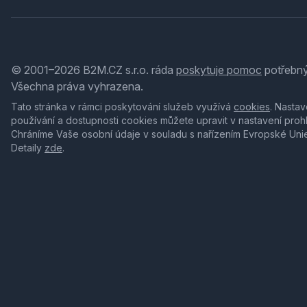
© 2001–2026 B2M.CZ s.r.o. ráda
poskytuje pomoc
potřebný
Všechna práva vyhrazena.
Tato stránka v rámci poskytování služeb využívá
cookies
. Nastav
používání a dostupnosti cookies můžete upravit v nastavení proh
Chráníme Vaše osobní údaje v souladu s nařízením Evropské Uni
Detaily
zde
.