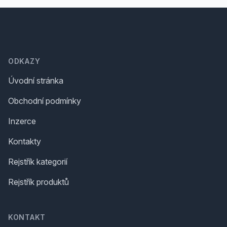
Footer
ODKAZY
Úvodní stránka
Obchodní podmínky
Inzerce
Kontakty
Rejstřík kategorií
Rejstřík produktů
KONTAKT