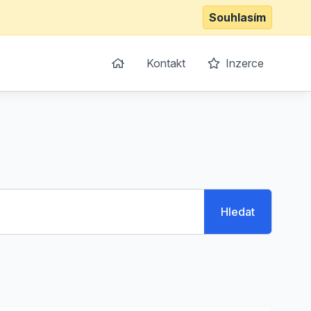
Souhlasím
Kontakt
Inzerce
Hledat