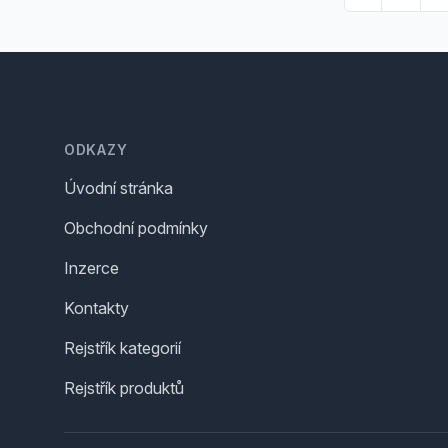
Footer
ODKAZY
Úvodní stránka
Obchodní podmínky
Inzerce
Kontakty
Rejstřík kategorií
Rejstřík produktů