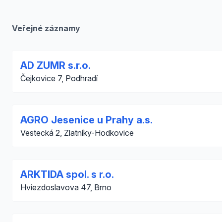
Veřejné záznamy
AD ZUMR s.r.o.
Čejkovice 7, Podhradí
AGRO Jesenice u Prahy a.s.
Vestecká 2, Zlatníky-Hodkovice
ARKTIDA spol. s r.o.
Hviezdoslavova 47, Brno