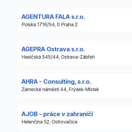
AGENTURA FALA s.r.o.
Polská 1716/54, 0 Praha 2
AGEPRA Ostrava s.r.o.
Hasičská 545/44, Ostrava-Zábřeh
AHRA - Consulting, s.r.o.
Zámecké náměstí 44, Frýdek-Místek
AJOB - práce v zahraničí
Helenčina 52, Ostrovačice