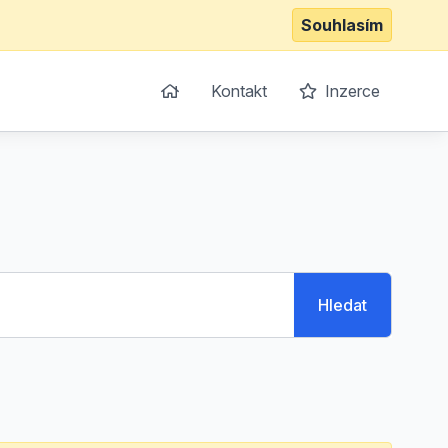
Souhlasím
Kontakt
Inzerce
Hledat