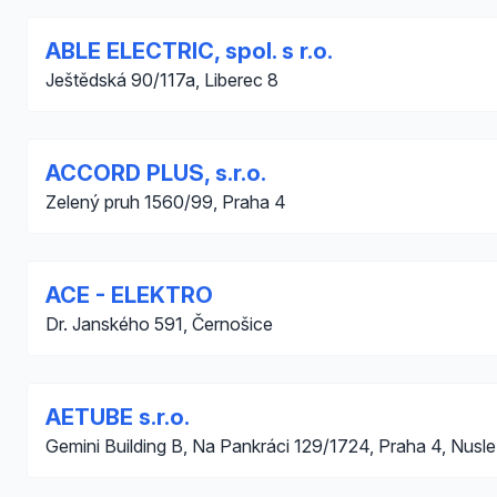
ABLE ELECTRIC, spol. s r.o.
Ještědská 90/117a, Liberec 8
ACCORD PLUS, s.r.o.
Zelený pruh 1560/99, Praha 4
ACE - ELEKTRO
Dr. Janského 591, Černošice
AETUBE s.r.o.
Gemini Building B, Na Pankráci 129/1724, Praha 4, Nusle