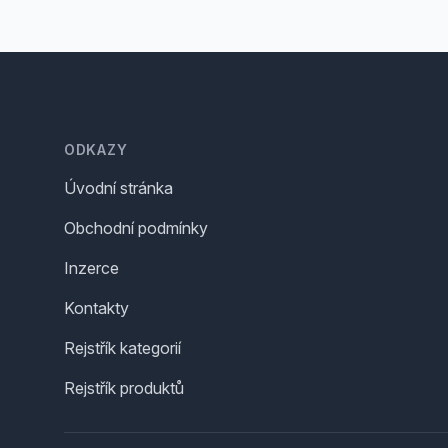
Footer
ODKAZY
Úvodní stránka
Obchodní podmínky
Inzerce
Kontakty
Rejstřík kategorií
Rejstřík produktů