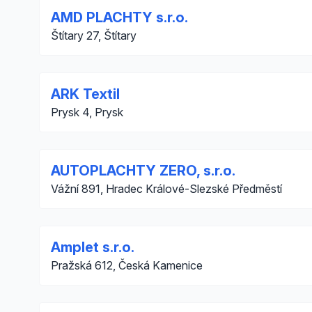
AMD PLACHTY s.r.o.
Štítary 27, Štítary
ARK Textil
Prysk 4, Prysk
AUTOPLACHTY ZERO, s.r.o.
Vážní 891, Hradec Králové-Slezské Předměstí
Amplet s.r.o.
Pražská 612, Česká Kamenice