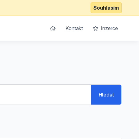
Souhlasím
Kontakt
Inzerce
Hledat