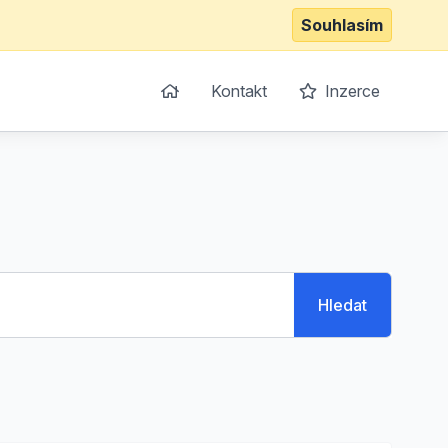
Souhlasím
Kontakt
Inzerce
Hledat