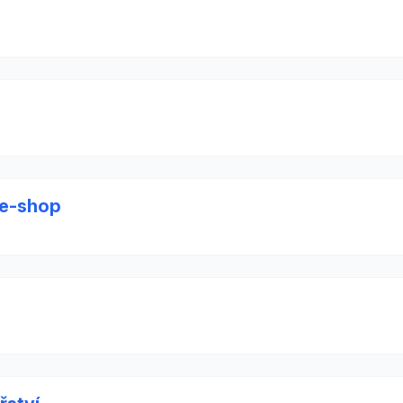
, e-shop