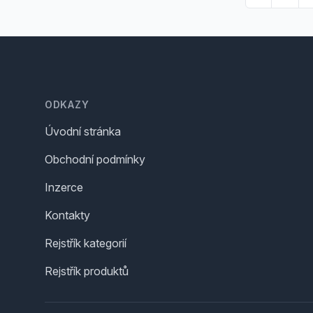
Footer
ODKAZY
Úvodní stránka
Obchodní podmínky
Inzerce
Kontakty
Rejstřík kategorií
Rejstřík produktů