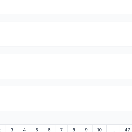
2
3
4
5
6
7
8
9
10
...
47