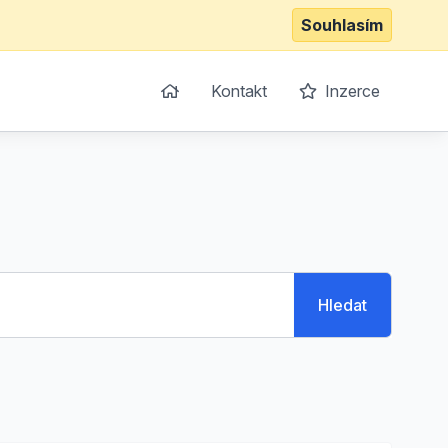
Souhlasím
Kontakt
Inzerce
Hledat