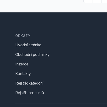
Footer
ODKAZY
Úvodní stránka
Obchodní podmínky
Inzerce
Kontakty
Rejstřík kategorií
Rejstřík produktů