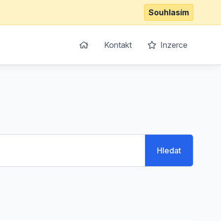
Souhlasím
Kontakt
Inzerce
Hledat