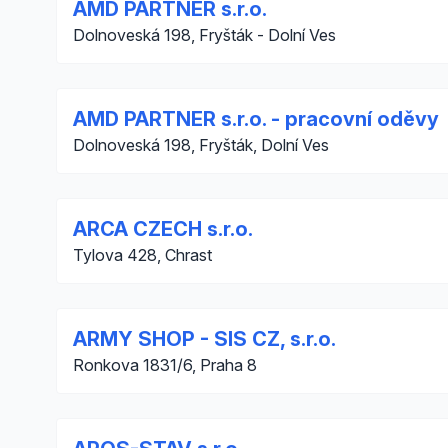
AMD PARTNER s.r.o.
Dolnoveská 198, Fryšták - Dolní Ves
AMD PARTNER s.r.o. - pracovní oděvy
Dolnoveská 198, Fryšták, Dolní Ves
ARCA CZECH s.r.o.
Tylova 428, Chrast
ARMY SHOP - SIS CZ, s.r.o.
Ronkova 1831/6, Praha 8