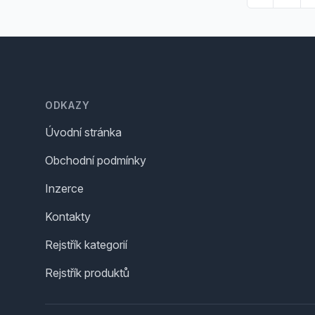
Footer
ODKAZY
Úvodní stránka
Obchodní podmínky
Inzerce
Kontakty
Rejstřík kategorií
Rejstřík produktů