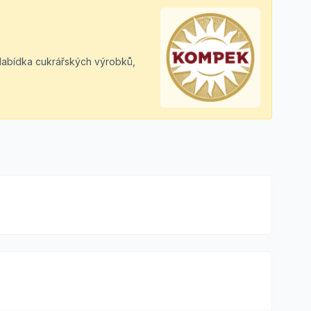
 Nabídka cukrářských výrobků,