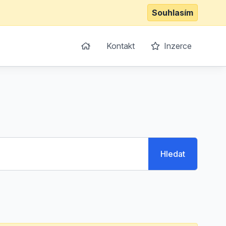
Souhlasím
Kontakt
Inzerce
Hledat