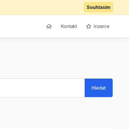
Souhlasím
Kontakt
Inzerce
Hledat