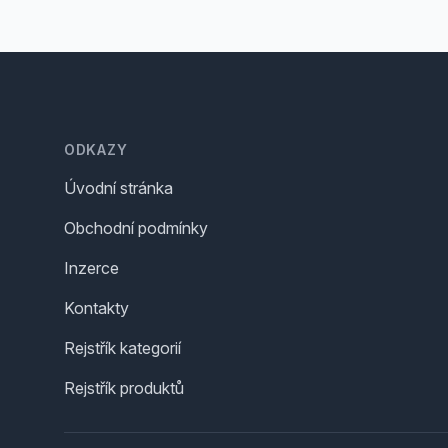
Footer
ODKAZY
Úvodní stránka
Obchodní podmínky
Inzerce
Kontakty
Rejstřík kategorií
Rejstřík produktů