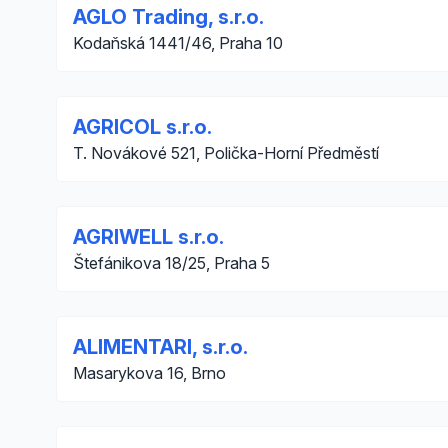
AGLO Trading, s.r.o.
Kodaňská 1441/46, Praha 10
AGRICOL s.r.o.
T. Novákové 521, Polička-Horní Předměstí
AGRIWELL s.r.o.
Štefánikova 18/25, Praha 5
ALIMENTARI, s.r.o.
Masarykova 16, Brno