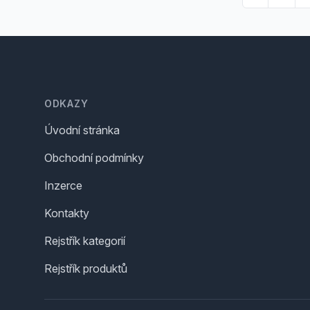
Footer
ODKAZY
Úvodní stránka
Obchodní podmínky
Inzerce
Kontakty
Rejstřík kategorií
Rejstřík produktů