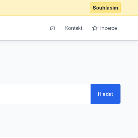
Souhlasím
Kontakt
Inzerce
Hledat