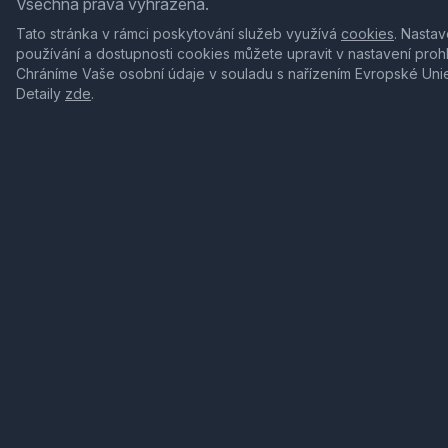
Všechna práva vyhrazena.
Tato stránka v rámci poskytování služeb využívá
cookies
. Nastav
používání a dostupnosti cookies můžete upravit v nastavení proh
Chráníme Vaše osobní údaje v souladu s nařízením Evropské Uni
Detaily
zde
.