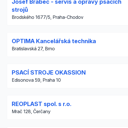
Josef Brabec - servis a opravy psacích
strojů
Brodského 1677/5, Praha-Chodov
OPTIMA Kancelářská technika
Bratislavská 27, Brno
PSACÍ STROJE OKASSION
Edisonova 59, Praha 10
REOPLAST spol. s r.o.
Mrač 128, Čerčany