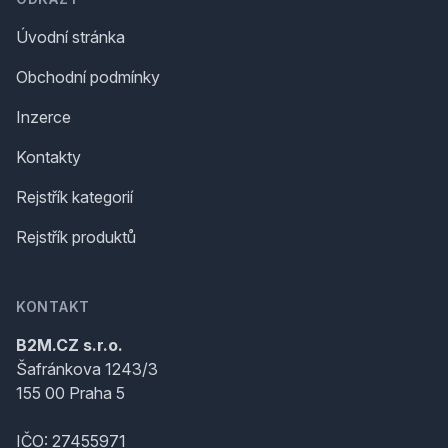
Úvodní stránka
Obchodní podmínky
Inzerce
Kontakty
Rejstřík kategorií
Rejstřík produktů
KONTAKT
B2M.CZ s.r.o.
Šafránkova 1243/3
155 00 Praha 5
IČO: 27455971