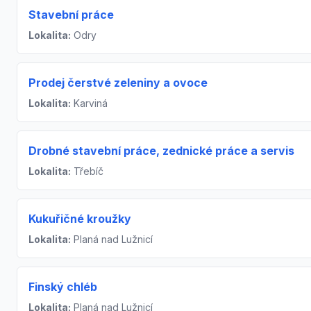
Stavební práce
Lokalita:
Odry
Prodej čerstvé zeleniny a ovoce
Lokalita:
Karviná
Drobné stavební práce, zednické práce a servis
Lokalita:
Třebíč
Kukuřičné kroužky
Lokalita:
Planá nad Lužnicí
Finský chléb
Lokalita:
Planá nad Lužnicí