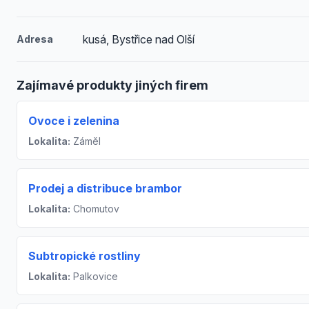
kusá, Bystřice nad Olší
Adresa
Zajímavé produkty jiných firem
Ovoce i zelenina
Lokalita:
Záměl
Prodej a distribuce brambor
Lokalita:
Chomutov
Subtropické rostliny
Lokalita:
Palkovice