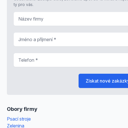
ty pro vás.
Název firmy
Jméno a příjmení
*
Telefon
*
Získat nové zakázk
Obory firmy
Psací stroje
Zelenina