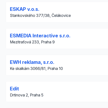
ESKAP v.o.s.
Stankovského 377/38, Čelákovice
ESMEDIA Interactive s.r.o.
Mezitraťová 233, Praha 9
EWH reklama, s.r.o.
Ke skalkám 3066/81, Praha 10
Edit
Drtinova 2, Praha 5