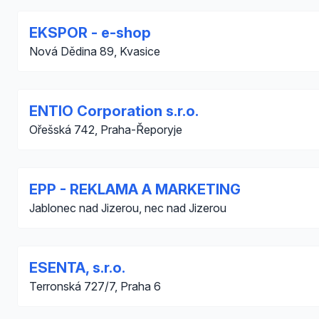
EKSPOR - e-shop
Nová Dědina 89, Kvasice
ENTIO Corporation s.r.o.
Ořešská 742, Praha-Řeporyje
EPP - REKLAMA A MARKETING
Jablonec nad Jizerou, nec nad Jizerou
ESENTA, s.r.o.
Terronská 727/7, Praha 6