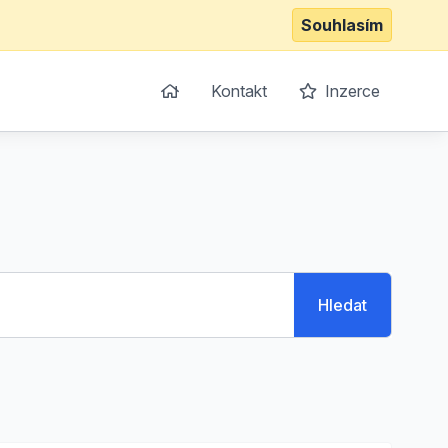
Souhlasím
Kontakt
Inzerce
Hledat