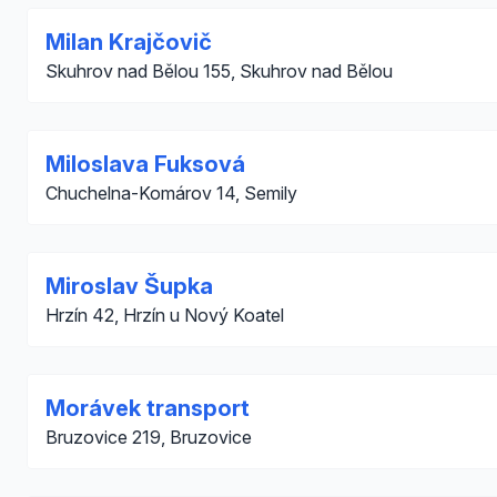
Milan Krajčovič
Skuhrov nad Bělou 155, Skuhrov nad Bělou
Miloslava Fuksová
Chuchelna-Komárov 14, Semily
Miroslav Šupka
Hrzín 42, Hrzín u Nový Koatel
Morávek transport
Bruzovice 219, Bruzovice