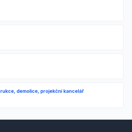
trukce, demolice, projekční kancelář