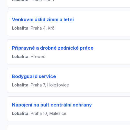
Venkovní úklid zimní a letní
Lokalita:
Praha 4, Krč
Přípravné a drobné zednické práce
Lokalita:
Hřebeč
Bodyguard service
Lokalita:
Praha 7, Holešovice
Napojení na pult centrální ochrany
Lokalita:
Praha 10, Malešice