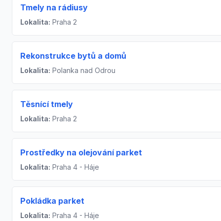
Tmely na rádiusy
Lokalita:
Praha 2
Rekonstrukce bytů a domů
Lokalita:
Polanka nad Odrou
Těsnící tmely
Lokalita:
Praha 2
Prostředky na olejování parket
Lokalita:
Praha 4 - Háje
Pokládka parket
Lokalita:
Praha 4 - Háje