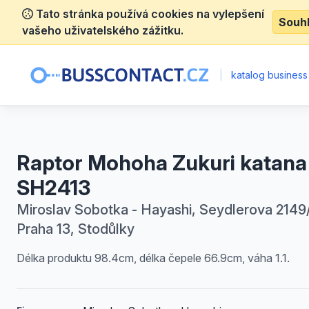
Tato stránka používá cookies na vylepšení
Souh
vašeho uživatelského zážitku.
|
katalog business
Raptor Mohoha Zukuri katana
SH2413
Miroslav Sobotka - Hayashi, Seydlerova 2149/
Praha 13, Stodůlky
Délka produktu 98.4cm, délka čepele 66.9cm, váha 1.1.