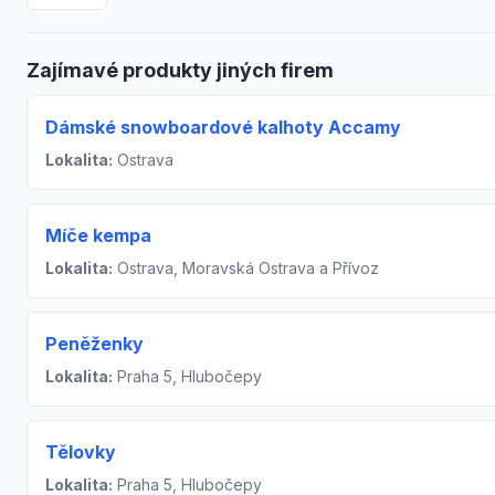
Zajímavé produkty jiných firem
Dámské snowboardové kalhoty Accamy
Lokalita:
Ostrava
Míče kempa
Lokalita:
Ostrava, Moravská Ostrava a Přívoz
Peněženky
Lokalita:
Praha 5, Hlubočepy
Tělovky
Lokalita:
Praha 5, Hlubočepy