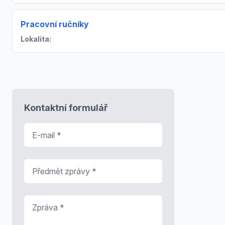
Pracovní ručníky
Lokalita:
Kontaktní formulář
E-mail
*
Předmět zprávy
*
Zpráva
*