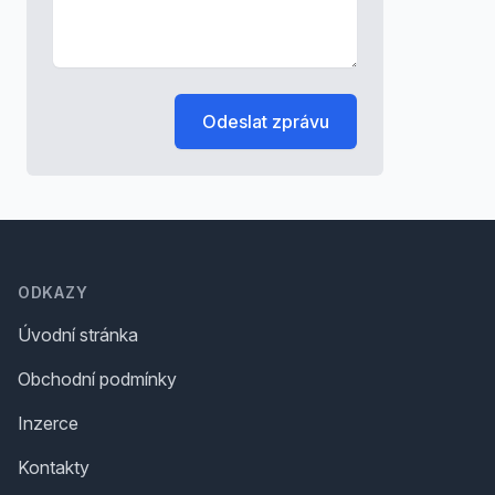
Odeslat zprávu
Footer
ODKAZY
Úvodní stránka
Obchodní podmínky
Inzerce
Kontakty