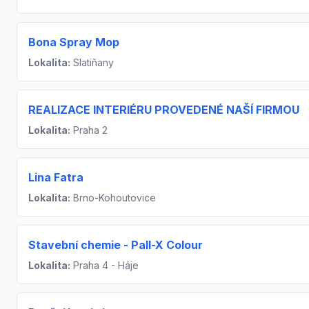
Bona Spray Mop
Lokalita:
Slatiňany
REALIZACE INTERIÉRU PROVEDENÉ NAŠÍ FIRMOU
Lokalita:
Praha 2
Lina Fatra
Lokalita:
Brno-Kohoutovice
Stavební chemie - Pall-X Colour
Lokalita:
Praha 4 - Háje