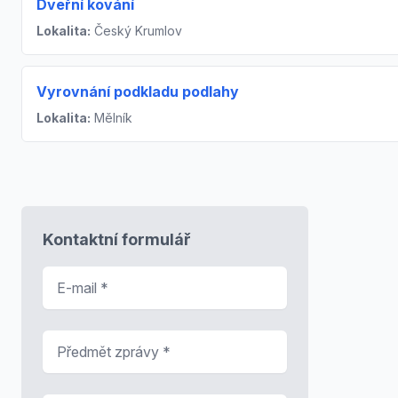
Dveřní kování
Lokalita:
Český Krumlov
Vyrovnání podkladu podlahy
Lokalita:
Mělník
Kontaktní formulář
E-mail
*
Předmět zprávy
*