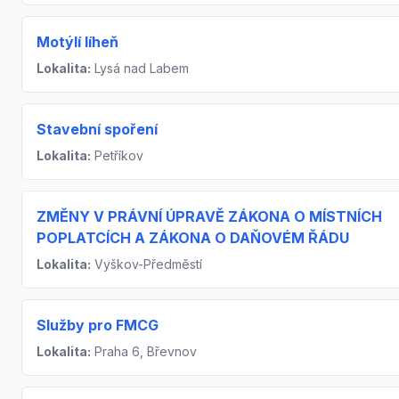
Motýlí líheň
Lokalita:
Lysá nad Labem
Stavební spoření
Lokalita:
Petříkov
ZMĚNY V PRÁVNÍ ÚPRAVĚ ZÁKONA O MÍSTNÍCH
POPLATCÍCH A ZÁKONA O DAŇOVÉM ŘÁDU
Lokalita:
Vyškov-Předměstí
Služby pro FMCG
Lokalita:
Praha 6, Břevnov