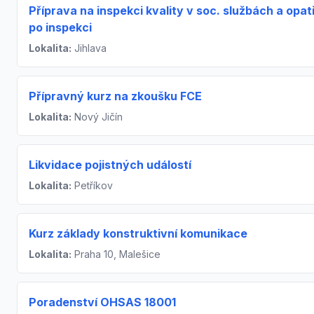
Příprava na inspekci kvality v soc. službách a opat
po inspekci
Lokalita:
Jihlava
Přípravný kurz na zkoušku FCE
Lokalita:
Nový Jičín
Likvidace pojistných událostí
Lokalita:
Petříkov
Kurz základy konstruktivní komunikace
Lokalita:
Praha 10, Malešice
Poradenství OHSAS 18001