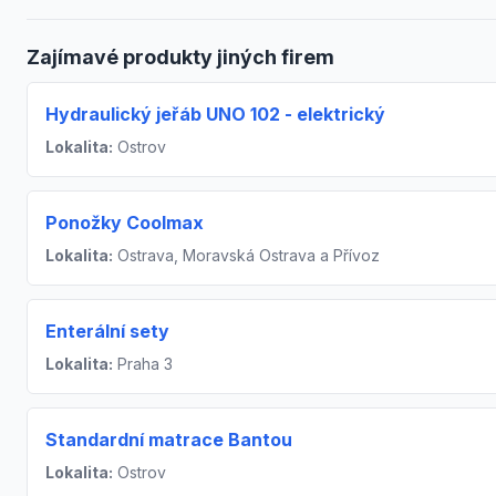
Zajímavé produkty jiných firem
Hydraulický jeřáb UNO 102 - elektrický
Lokalita:
Ostrov
Ponožky Coolmax
Lokalita:
Ostrava, Moravská Ostrava a Přívoz
Enterální sety
Lokalita:
Praha 3
Standardní matrace Bantou
Lokalita:
Ostrov