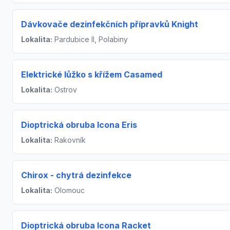
Dávkovače dezinfekčních přípravků Knight
Lokalita:
Pardubice II, Polabiny
Elektrické lůžko s křížem Casamed
Lokalita:
Ostrov
Dioptrická obruba Icona Eris
Lokalita:
Rakovník
Chirox - chytrá dezinfekce
Lokalita:
Olomouc
Dioptrická obruba Icona Racket