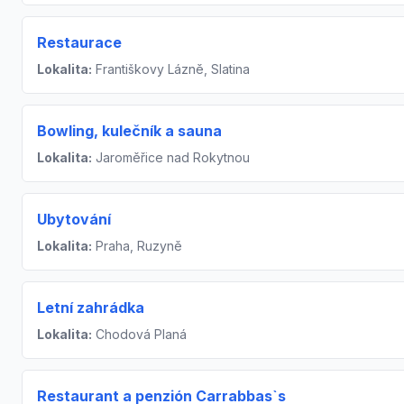
Restaurace
Lokalita:
Františkovy Lázně, Slatina
Bowling, kulečník a sauna
Lokalita:
Jaroměřice nad Rokytnou
Ubytování
Lokalita:
Praha, Ruzyně
Letní zahrádka
Lokalita:
Chodová Planá
Restaurant a penzión Carrabbas`s