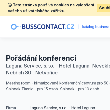
Tato stránka používá cookies na vylepšení
Souh
vašeho uživatelského zážitku.
|
katalog business
Pořádání konferencí
Laguna Service, s.r.o. - Hotel Laguna, Nevekl
Nebřich 30 , Netvořice
Meeting room - klimatizované konferenční centrum pro 50
Salonek Titanic - pro 15 osob. Salonek - pro 10 osob.
Laguna Service, s.r.o. - Hotel Laguna
Firma