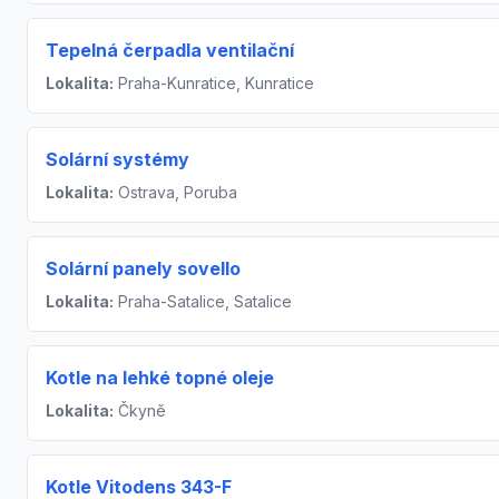
Tepelná čerpadla ventilační
Lokalita:
Praha-Kunratice, Kunratice
Solární systémy
Lokalita:
Ostrava, Poruba
Solární panely sovello
Lokalita:
Praha-Satalice, Satalice
Kotle na lehké topné oleje
Lokalita:
Čkyně
Kotle Vitodens 343-F