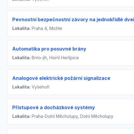
Pevnostní bezpečnostní závory na jednokřídlé dve
Lokalita:
Praha 4, Michle
Automatika pro posuvné brány
Lokalita:
Brno-jih, Horní Heršpice
Analogové elektrické požární signalizace
Lokalita:
Vyšehoří
Přístupové a docházkové systémy
Lokalita:
Praha-Dolní Měcholupy, Dolní Měcholupy