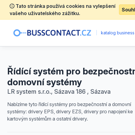
Tato stránka používá cookies na vylepšení
Souh
vašeho uživatelského zážitku.
|
katalog business
Řídící systém pro bezpečnostn
domovní systémy
LR system s.r.o., Sázava 186 , Sázava
Nabízíme tyto řídící systémy pro bezpečnostní a domovní
systémy: drivery EPS, drivery EZS, drivery pro napojení ke
kartovým systémům a ostatní drivery.