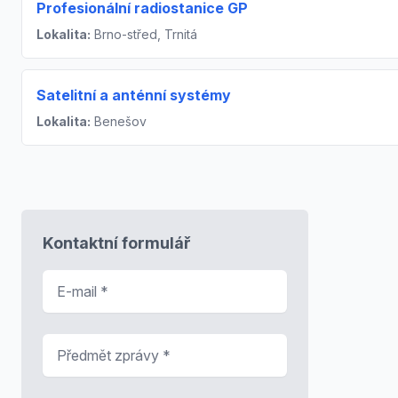
Profesionální radiostanice GP
Lokalita:
Brno-střed, Trnitá
Satelitní a anténní systémy
Lokalita:
Benešov
Kontaktní formulář
E-mail
*
Předmět zprávy
*