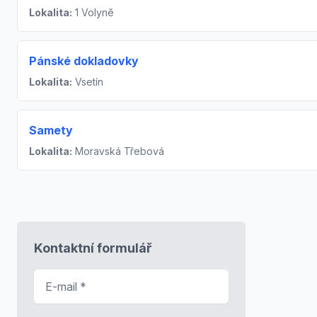
Lokalita:
1 Volyně
Pánské dokladovky
Lokalita:
Vsetín
Samety
Lokalita:
Moravská Třebová
Kontaktní formulář
E-mail
*