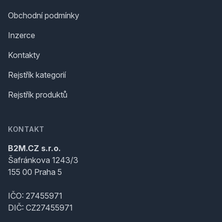
Obchodní podmínky
Inzerce
Kontakty
Rejstřík kategorií
Rejstřík produktů
KONTAKT
B2M.CZ s.r.o.
Šafránkova 1243/3
155 00 Praha 5
IČO: 27455971
DIČ: CZ27455971