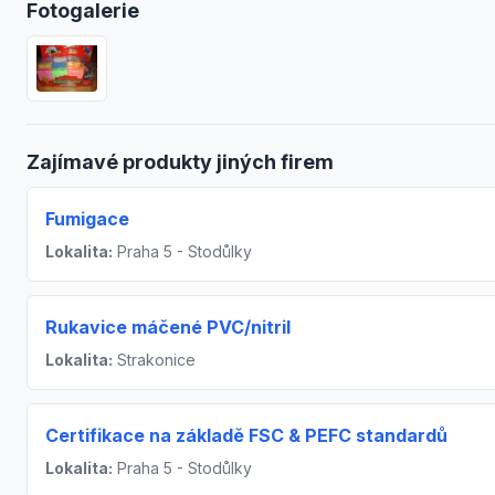
Fotogalerie
Zajímavé produkty jiných firem
Fumigace
Lokalita:
Praha 5 - Stodůlky
Rukavice máčené PVC/nitril
Lokalita:
Strakonice
Certifikace na základě FSC & PEFC standardů
Lokalita:
Praha 5 - Stodůlky