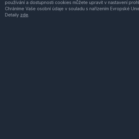
používání a dostupnosti cookies můžete upravit v nastavení proh
Chráníme Vaše osobní údaje v souladu s nařízením Evropské Uni
Detaily
zde
.