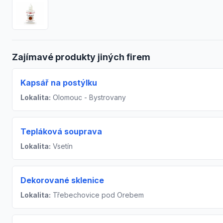
Zajímavé produkty jiných firem
Kapsář na postýlku
Lokalita:
Olomouc - Bystrovany
Tepláková souprava
Lokalita:
Vsetín
Dekorované sklenice
Lokalita:
Třebechovice pod Orebem