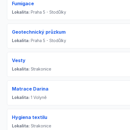
Fumigace
Lokalita:
Praha 5 - Stodůlky
Geotechnický průzkum
Lokalita:
Praha 5 - Stodůlky
Vesty
Lokalita:
Strakonice
Matrace Darina
Lokalita:
1 Volyně
Hygiena textilu
Lokalita:
Strakonice