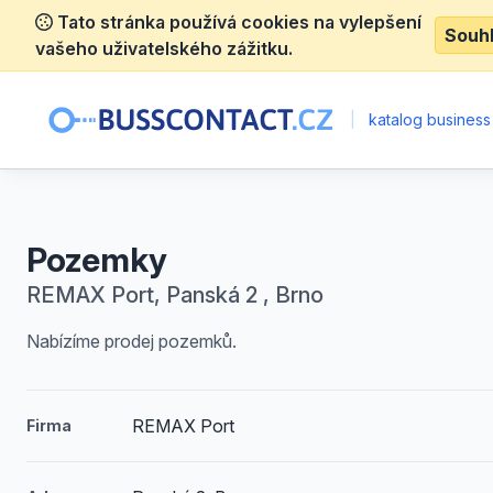
Tato stránka používá cookies na vylepšení
Souh
vašeho uživatelského zážitku.
|
katalog business
Pozemky
REMAX Port, Panská 2 , Brno
Nabízíme prodej pozemků.
REMAX Port
Firma