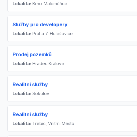
Lokalita:
Brno-Maloměřice
Služby pro developery
Lokalita:
Praha 7, Holešovice
Prodej pozemků
Lokalita:
Hradec Králové
Realitní služby
Lokalita:
Sokolov
Realitní služby
Lokalita:
Třebíč, Vnitřní Město