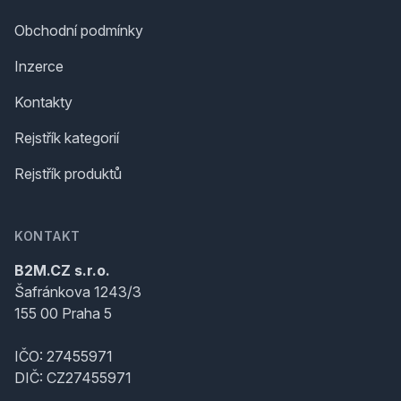
Obchodní podmínky
Inzerce
Kontakty
Rejstřík kategorií
Rejstřík produktů
KONTAKT
B2M.CZ s.r.o.
Šafránkova 1243/3
155 00 Praha 5
IČO: 27455971
DIČ: CZ27455971