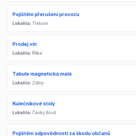
Pojištění přerušení provozu
Lokalita:
Třebom
Prodej vín
Lokalita:
Řitka
Tabule magnetická malá
Lokalita:
Zdiby
Kulečníkové stoly
Lokalita:
Český Brod
Pojištění odpovědnosti za škodu občanů