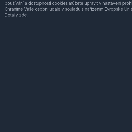
používání a dostupnosti cookies můžete upravit v nastavení proh
Chráníme Vaše osobní údaje v souladu s nařízením Evropské Uni
Detaily
zde
.