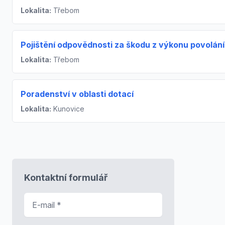
Lokalita:
Třebom
Pojištění odpovědnosti za škodu z výkonu povolání
Lokalita:
Třebom
Poradenství v oblasti dotací
Lokalita:
Kunovice
Kontaktní formulář
E-mail
*