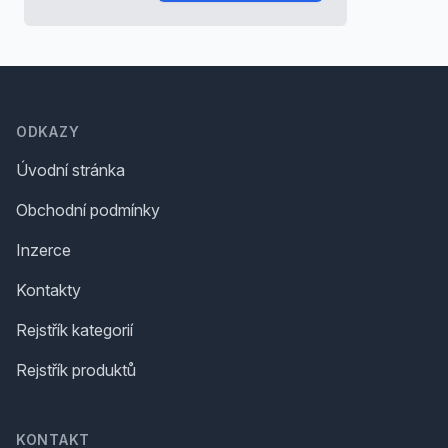
Footer
ODKAZY
Úvodní stránka
Obchodní podmínky
Inzerce
Kontakty
Rejstřík kategorií
Rejstřík produktů
KONTAKT