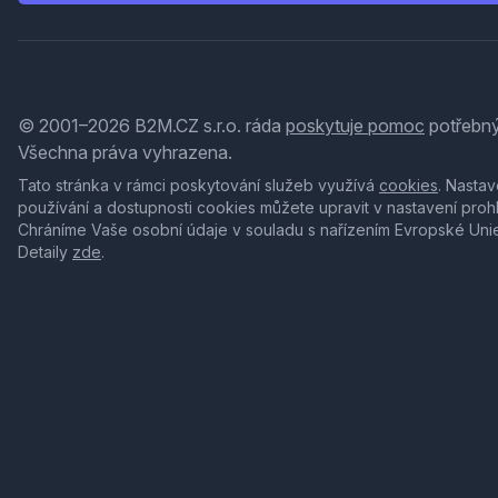
© 2001–2026 B2M.CZ s.r.o. ráda
poskytuje pomoc
potřebný
Všechna práva vyhrazena.
Tato stránka v rámci poskytování služeb využívá
cookies
. Nastav
používání a dostupnosti cookies můžete upravit v nastavení proh
Chráníme Vaše osobní údaje v souladu s nařízením Evropské Uni
Detaily
zde
.