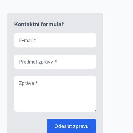
Kontaktní formulář
E-mail
*
Předmět zprávy
*
Zpráva
*
Odeslat zprávu