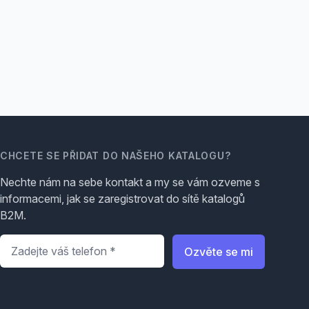
CHCETE SE PŘIDAT DO NAŠEHO KATALOGU?
Nechte nám na sebe kontakt a my se vám ozveme s
informacemi, jak se zaregistrovat do sítě katalogů
B2M.
Telefon
*
Ozvěte se mi