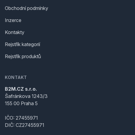
Obchodní podmínky
Inzerce
Kontakty
Rejstřík kategorií
Rejstřík produktů
KONTAKT
B2M.CZ s.r.o.
Šafránkova 1243/3
155 00 Praha 5
IČO: 27455971
DIČ: CZ27455971