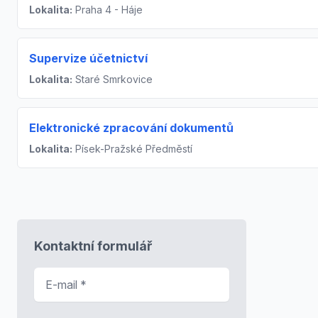
Lokalita:
Praha 4 - Háje
Supervize účetnictví
Lokalita:
Staré Smrkovice
Elektronické zpracování dokumentů
Lokalita:
Písek-Pražské Předměstí
Kontaktní formulář
E-mail
*