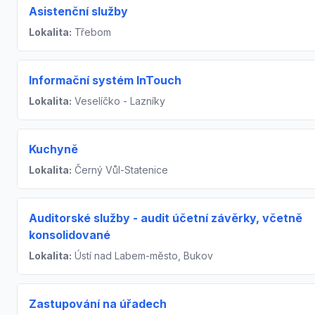
Asistenční služby
Lokalita:
Třebom
Informační systém InTouch
Lokalita:
Veselíčko - Lazníky
Kuchyně
Lokalita:
Černý Vůl-Statenice
Auditorské služby - audit účetní závěrky, včetně
konsolidované
Lokalita:
Ústí nad Labem-město, Bukov
Zastupování na úřadech