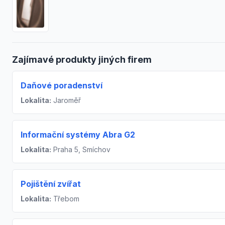
Zajímavé produkty jiných firem
Daňové poradenství
Lokalita:
Jaroměř
Informační systémy Abra G2
Lokalita:
Praha 5, Smíchov
Pojištění zvířat
Lokalita:
Třebom