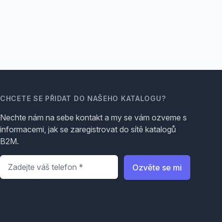
CHCETE SE PŘIDAT DO NAŠEHO KATALOGU?
Nechte nám na sebe kontakt a my se vám ozveme s
informacemi, jak se zaregistrovat do sítě katalogů
B2M.
Telefon
*
Ozvěte se mi