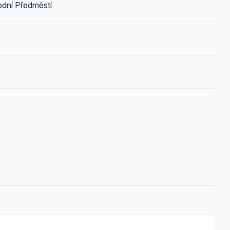
odní Předměstí