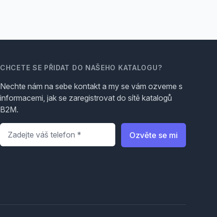
CHCETE SE PŘIDAT DO NAŠEHO KATALOGU?
Nechte nám na sebe kontakt a my se vám ozveme s
informacemi, jak se zaregistrovat do sítě katalogů
B2M.
Telefon
*
Ozvěte se mi