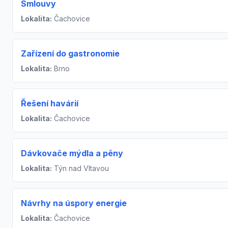
Smlouvy
Lokalita:
Čachovice
Zařízení do gastronomie
Lokalita:
Brno
Řešení havárií
Lokalita:
Čachovice
Dávkovače mýdla a pěny
Lokalita:
Týn nad Vltavou
Návrhy na úspory energie
Lokalita:
Čachovice