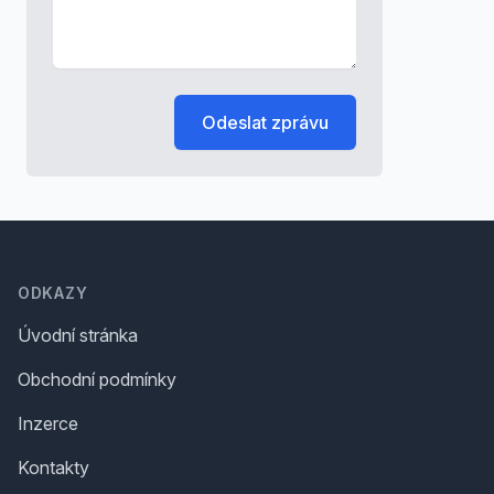
Odeslat zprávu
Footer
ODKAZY
Úvodní stránka
Obchodní podmínky
Inzerce
Kontakty