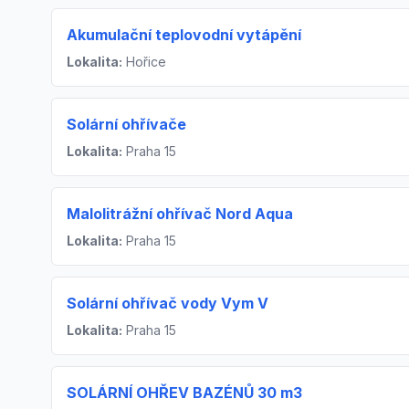
Akumulační teplovodní vytápění
Lokalita:
Hořice
Solární ohřívače
Lokalita:
Praha 15
Malolitrážní ohřívač Nord Aqua
Lokalita:
Praha 15
Solární ohřívač vody Vym V
Lokalita:
Praha 15
SOLÁRNÍ OHŘEV BAZÉNŮ 30 m3