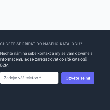
CHCETE SE PŘIDAT DO NAŠEHO KATALOGU?
Nechte nám na sebe kontakt a my se vám ozveme s
informacemi, jak se zaregistrovat do sítě katalogů
B2M.
Telefon
*
Ozvěte se mi