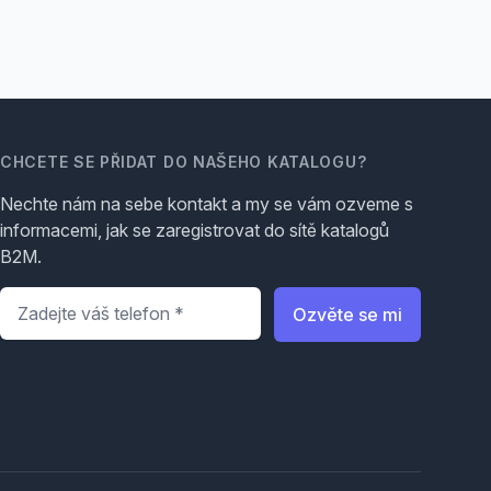
CHCETE SE PŘIDAT DO NAŠEHO KATALOGU?
Nechte nám na sebe kontakt a my se vám ozveme s
informacemi, jak se zaregistrovat do sítě katalogů
B2M.
Telefon
*
Ozvěte se mi