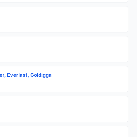
r, Everlast, Goldigga