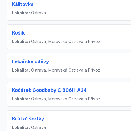
Kšiltovka
Lokalita:
Ostrava
Košile
Lokalita:
Ostrava, Moravská Ostrava a Přívoz
Lékařské oděvy
Lokalita:
Ostrava, Moravská Ostrava a Přívoz
Kočárek Goodbaby C 806H-A24
Lokalita:
Ostrava, Moravská Ostrava a Přívoz
Krátké šortky
Lokalita:
Ostrava