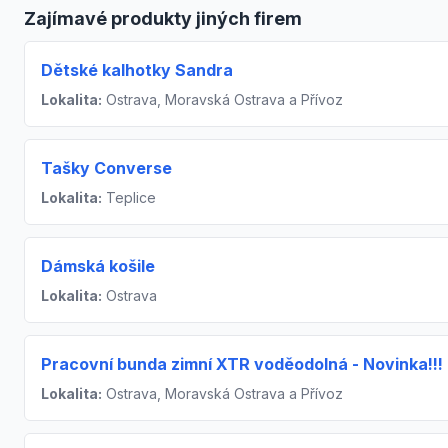
Zajímavé produkty jiných firem
Dětské kalhotky Sandra
Lokalita:
Ostrava, Moravská Ostrava a Přívoz
Tašky Converse
Lokalita:
Teplice
Dámská košile
Lokalita:
Ostrava
Pracovní bunda zimní XTR voděodolná - Novinka!!!
Lokalita:
Ostrava, Moravská Ostrava a Přívoz