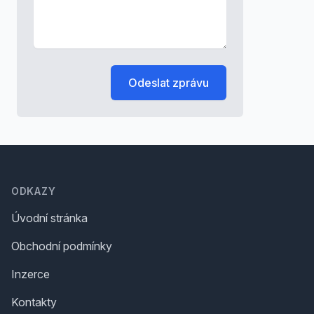
Odeslat zprávu
Footer
ODKAZY
Úvodní stránka
Obchodní podmínky
Inzerce
Kontakty