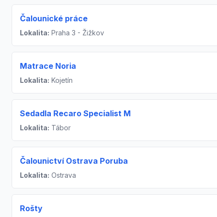
Čalounické práce
Lokalita:
Praha 3 - Žižkov
Matrace Noria
Lokalita:
Kojetín
Sedadla Recaro Specialist M
Lokalita:
Tábor
Čalounictví Ostrava Poruba
Lokalita:
Ostrava
Rošty