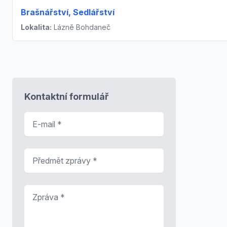
Brašnářství, Sedlářství
Lokalita:
Lázně Bohdaneč
Kontaktní formulář
E-mail
*
Předmět zprávy
*
Zpráva
*