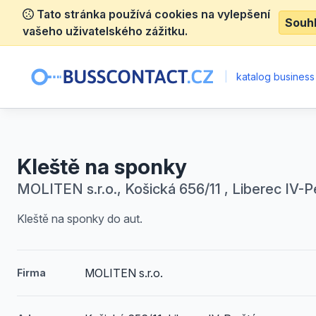
Tato stránka používá cookies na vylepšení
Souh
vašeho uživatelského zážitku.
|
katalog business
Kleště na sponky
MOLITEN s.r.o., Košická 656/11 , Liberec IV-P
Kleště na sponky do aut.
MOLITEN s.r.o.
Firma