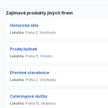
Zajímavé produkty jiných firem
Historické sklo
Lokalita:
Praha 2, Vinohrady
Prodej bylinek
Lokalita:
Praha 11, Chodov
Dřevěné stavebnice
Lokalita:
Praha 2, Vinohrady
Cateringové služby
Lokalita:
Praha 10, Strašnice